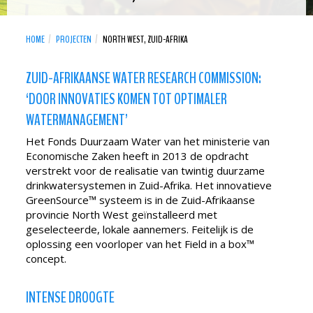
HOME
PROJECTEN
NORTH WEST, ZUID-AFRIKA
ZUID-AFRIKAANSE WATER RESEARCH COMMISSION:
‘DOOR INNOVATIES KOMEN TOT OPTIMALER
WATERMANAGEMENT’
Het Fonds Duurzaam Water van het ministerie van
Economische Zaken heeft in 2013 de opdracht
verstrekt voor de realisatie van twintig duurzame
drinkwatersystemen in Zuid-Afrika. Het innovatieve
GreenSource™ systeem is in de Zuid-Afrikaanse
provincie North West geïnstalleerd met
geselecteerde, lokale aannemers. Feitelijk is de
oplossing een voorloper van het Field in a box™
concept.
INTENSE DROOGTE