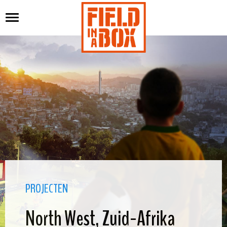
PROJECTEN
North West, Zuid-Afrika